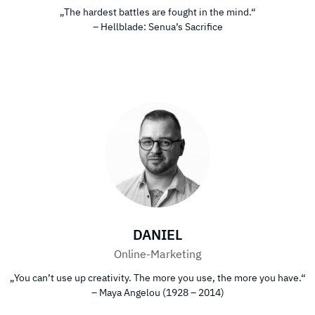
„The hardest battles are fought in the mind.“
– Hellblade: Senua’s Sacrifice
DANIEL
Online-Marketing
„You can’t use up creativity. The more you use, the more you have.“
– Maya Angelou (1928 – 2014)