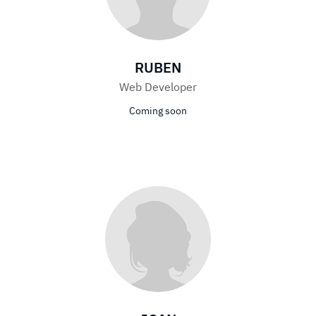
RUBEN
Web Developer
Coming soon