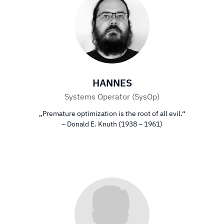
HANNES
Systems Operator (SysOp)
„Premature optimization is the root of all evil.“
– Donald E. Knuth (1938 – 1961)