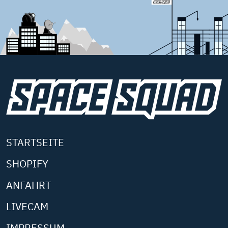
STARTSEITE
SHOPIFY
ANFAHRT
LIVECAM
IMPRESSUM