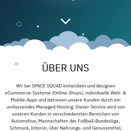
ÜBER UNS
Wir bei SPACE SQUAD entwickeln und designen
eCommerce-Systeme (Online-Shops), individuelle Web- &
Mobile-Apps und betreuen unsere Kunden durch ein
umfassendes Managed-Hosting. Dieser Service wird von
unseren Kunden in verschiedensten Bereichen von
Automotive, Mannschaften der Fußball-Bundesliga,
Schmuck, Interior, über Nahrungs- und Genussmittel,