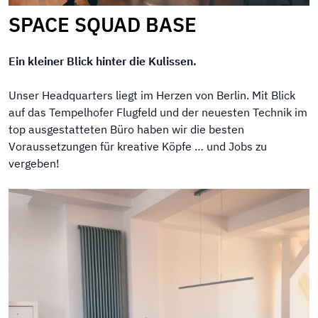
SPACE SQUAD BASE
Ein kleiner Blick hinter die Kulissen.
Unser Headquarters liegt im Herzen von Berlin. Mit Blick
auf das Tempelhofer Flugfeld und der neuesten Technik im
top ausgestatteten Büro haben wir die besten
Voraussetzungen für kreative Köpfe … und Jobs zu
vergeben!