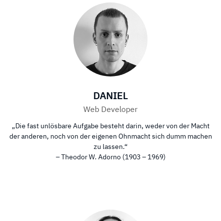
DANIEL
Web Developer
„Die fast unlösbare Aufgabe besteht darin, weder von der Macht
der anderen, noch von der eigenen Ohnmacht sich dumm machen
zu lassen.“
– Theodor W. Adorno (1903 – 1969)