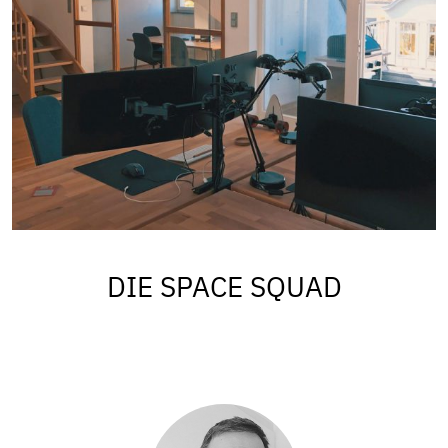
DIE SPACE SQUAD