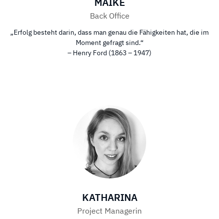
MAIKE
Back Office
„Erfolg besteht darin, dass man genau die Fähigkeiten hat, die im
Moment gefragt sind.“
– Henry Ford (1863 – 1947)
KATHARINA
Project Managerin