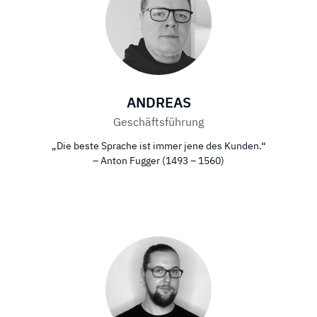
ANDREAS
Geschäftsführung
„Die beste Sprache ist immer jene des Kunden.“
– Anton Fugger (1493 – 1560)