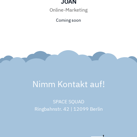
JOAN
Online-Marketing
Coming soon
Nimm Kontakt auf!
SPACE SQUAD
Ringbahnstr. 42 | 12099 Berlin