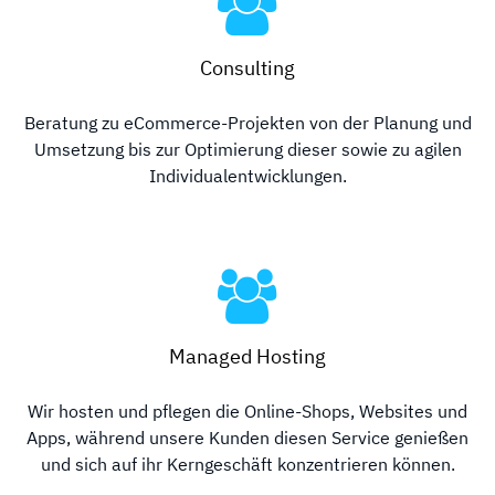
Consulting
Beratung zu eCommerce-Projekten von der Planung und
Umsetzung bis zur Optimierung dieser sowie zu agilen
Individualentwicklungen.
Managed Hosting
Wir hosten und pflegen die Online-Shops, Websites und
Apps, während unsere Kunden diesen Service genießen
und sich auf ihr Kerngeschäft konzentrieren können.