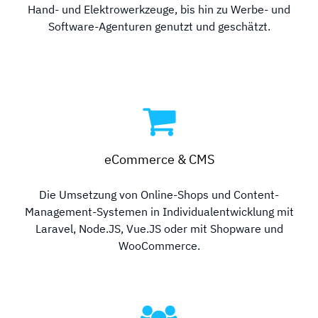
Hand- und Elektrowerkzeuge, bis hin zu Werbe- und
Software-Agenturen genutzt und geschätzt.
eCommerce & CMS
Die Umsetzung von Online-Shops und Content-
Management-Systemen in Individualentwicklung mit
Laravel, Node.JS, Vue.JS oder mit Shopware und
WooCommerce.