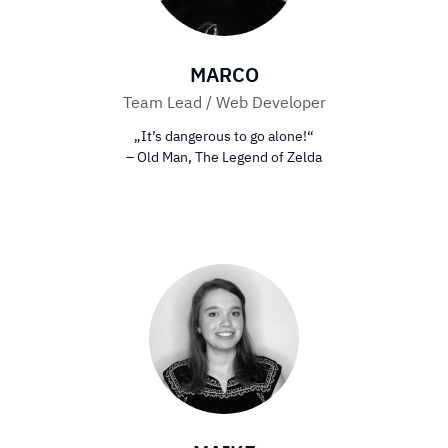
MARCO
Team Lead / Web Developer
„It’s dangerous to go alone!“
– Old Man, The Legend of Zelda