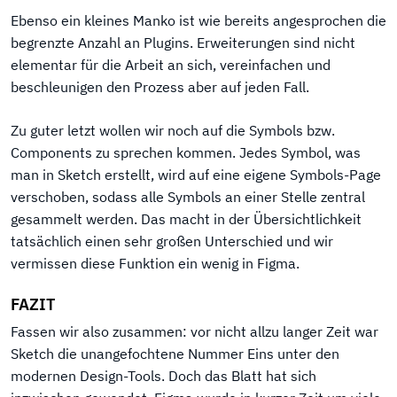
Ebenso ein kleines Manko ist wie bereits angesprochen die
begrenzte Anzahl an Plugins. Erweiterungen sind nicht
elementar für die Arbeit an sich, vereinfachen und
beschleunigen den Prozess aber auf jeden Fall.
Zu guter letzt wollen wir noch auf die Symbols bzw.
Components zu sprechen kommen. Jedes Symbol, was
man in Sketch erstellt, wird auf eine eigene Symbols-Page
verschoben, sodass alle Symbols an einer Stelle zentral
gesammelt werden. Das macht in der Übersichtlichkeit
tatsächlich einen sehr großen Unterschied und wir
vermissen diese Funktion ein wenig in Figma.
FAZIT
Fassen wir also zusammen: vor nicht allzu langer Zeit war
Sketch die unangefochtene Nummer Eins unter den
modernen Design-Tools. Doch das Blatt hat sich