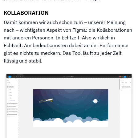
KOLLABORATION
Damit kommen wir auch schon zum – unserer Meinung
nach – wichtigsten Aspekt von Figma: die Kollaborationen
mit anderen Personen. In Echtzeit. Also wirklich in
Echtzeit. Am bedeutsamsten dabei: an der Performance
gibt es nichts zu meckern. Das Tool läuft zu jeder Zeit
flüssig und stabil.