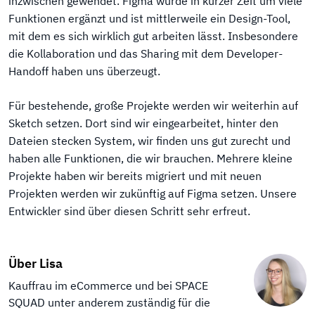
inzwischen gewendet. Figma wurde in kurzer Zeit um viele
Funktionen ergänzt und ist mittlerweile ein Design-Tool,
mit dem es sich wirklich gut arbeiten lässt. Insbesondere
die Kollaboration und das Sharing mit dem Developer-
Handoff haben uns überzeugt.
Für bestehende, große Projekte werden wir weiterhin auf
Sketch setzen. Dort sind wir eingearbeitet, hinter den
Dateien stecken System, wir finden uns gut zurecht und
haben alle Funktionen, die wir brauchen. Mehrere kleine
Projekte haben wir bereits migriert und mit neuen
Projekten werden wir zukünftig auf Figma setzen. Unsere
Entwickler sind über diesen Schritt sehr erfreut.
Über Lisa
Kauffrau im eCommerce und bei SPACE
SQUAD unter anderem zuständig für die