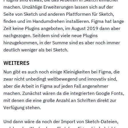
machen. Unzählige Erweiterungen lassen sich auf der
Seite von Sketch und anderen Plattformen für Sketch,
finden und im Handumdrehen installieren. Figma hat lange
Zeit keine Plugins angeboten, im August 2019 dann aber
nachgezogen. Seitdem sind viele neue Plugins
hinzugekommen, in der Summe sind es aber noch immer
deutlich weniger als bei Sketch.
WEITERES
Nun gibt es auch noch einige Kleinigkeiten bei Figma, die
zwar nicht unbedingt weltbewegend und innovativ sind,
aber die Arbeit in Figma auf jeden Fall angenehmer
machen. Zunächst wären da die integrierten Google Fonts,
mit denen die eine große Anzahl an Schriften direkt zur
Verfügung stehen.
Und dann wäre da noch der Import von Sketch-Dateien,