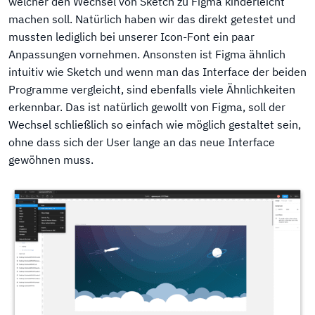
welcher den Wechsel von Sketch zu Figma kinderleicht
machen soll. Natürlich haben wir das direkt getestet und
mussten lediglich bei unserer Icon-Font ein paar
Anpassungen vornehmen. Ansonsten ist Figma ähnlich
intuitiv wie Sketch und wenn man das Interface der beiden
Programme vergleicht, sind ebenfalls viele Ähnlichkeiten
erkennbar. Das ist natürlich gewollt von Figma, soll der
Wechsel schließlich so einfach wie möglich gestaltet sein,
ohne dass sich der User lange an das neue Interface
gewöhnen muss.