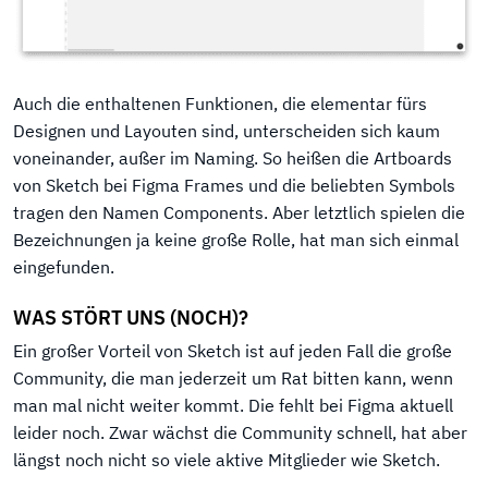
Auch die enthaltenen Funktionen, die elementar fürs
Designen und Layouten sind, unterscheiden sich kaum
voneinander, außer im Naming. So heißen die Artboards
von Sketch bei Figma Frames und die beliebten Symbols
tragen den Namen Components. Aber letztlich spielen die
Bezeichnungen ja keine große Rolle, hat man sich einmal
eingefunden.
WAS STÖRT UNS (NOCH)?
Ein großer Vorteil von Sketch ist auf jeden Fall die große
Community, die man jederzeit um Rat bitten kann, wenn
man mal nicht weiter kommt. Die fehlt bei Figma aktuell
leider noch. Zwar wächst die Community schnell, hat aber
längst noch nicht so viele aktive Mitglieder wie Sketch.