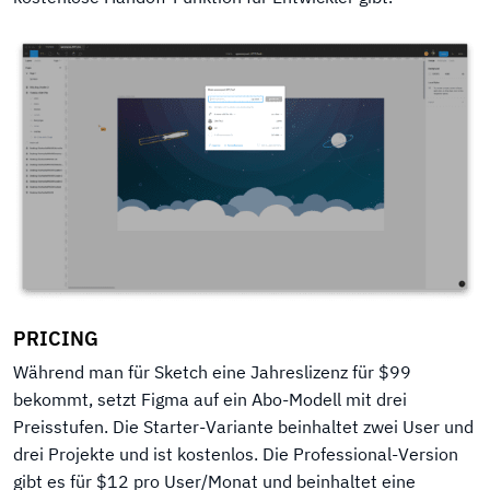
PRICING
Während man für Sketch eine Jahreslizenz für $99
bekommt, setzt Figma auf ein Abo-Modell mit drei
Preisstufen. Die Starter-Variante beinhaltet zwei User und
drei Projekte und ist kostenlos. Die Professional-Version
gibt es für $12 pro User/Monat und beinhaltet eine