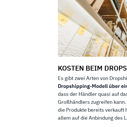
KOSTEN BEIM DROP
Es gibt zwei Arten von Dropsh
Dropshipping-Modell über ei
dass der Händler quasi auf d
Großhändlers zugreifen kann. 
die Produkte bereits verkauft 
allem auf die Anbindung des 