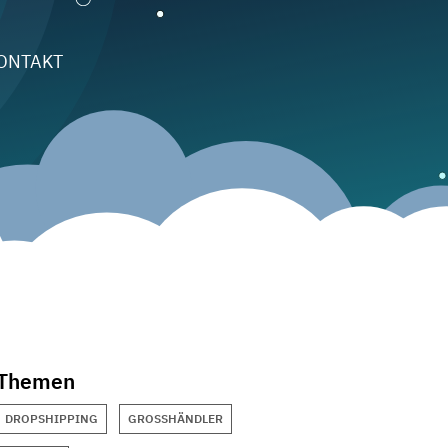
ONTAKT
Themen
DROPSHIPPING
GROSSHÄNDLER