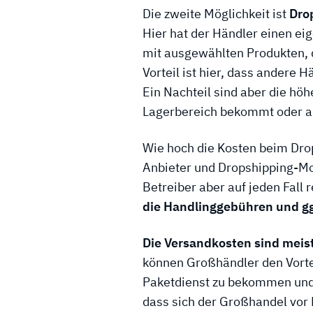
Die zweite Möglichkeit ist
Drop
Hier hat der Händler einen e
mit ausgewählten Produkten, d
Vorteil ist hier, dass andere
Ein Nachteil sind aber die hö
Lagerbereich bekommt oder a
Wie hoch die Kosten beim Dro
Anbieter und Dropshipping-Mod
Betreiber aber auf jeden Fall 
die Handlinggebühren und g
Die Versandkosten sind meis
können Großhändler den Vorte
Paketdienst zu bekommen und 
dass sich der Großhandel vor