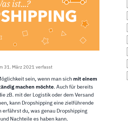
am
31. März 2021
verfasst
Möglichkeit sein, wenn man sich
mit einem
ständig machen möchte
. Auch für bereits
die zB. mit der Logistik oder dem Versand
en, kann Dropshipping eine zielführende
n erfährst du, was genau Dropshipping
 und Nachteile es haben kann.