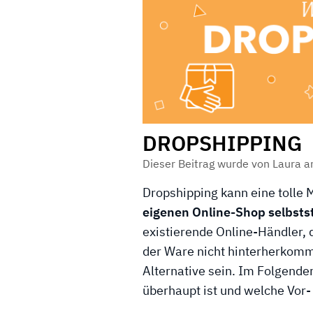
DROPSHIPPING
Dieser Beitrag wurde von Laura 
Dropshipping kann eine tolle 
eigenen Online-Shop selbst
existierende Online-Händler, 
der Ware nicht hinterherkomm
Alternative sein. Im Folgende
überhaupt ist und welche Vor-