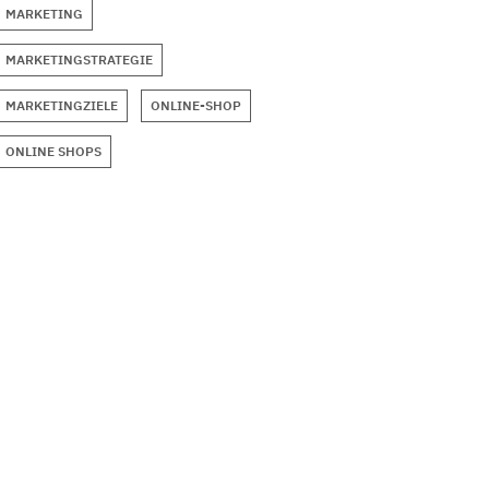
MARKETING
MARKETINGSTRATEGIE
MARKETINGZIELE
ONLINE-SHOP
ONLINE SHOPS