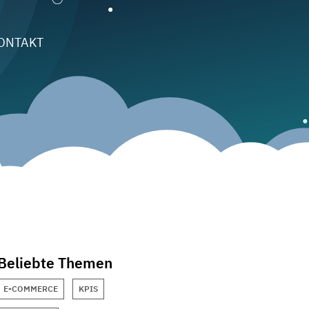
ONTAKT
Beliebte Themen
E-COMMERCE
KPIS