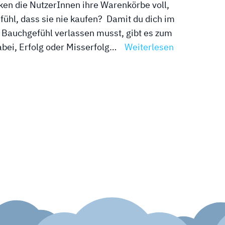
ken die NutzerInnen ihre Warenkörbe voll,
fühl, dass sie nie kaufen? Damit du dich im
 Bauchgefühl verlassen musst, gibt es zum
dabei, Erfolg oder Misserfolg…
Weiterlesen