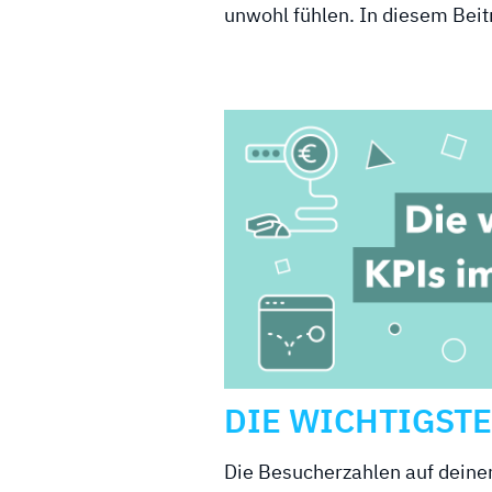
unwohl fühlen. In diesem Beit
DIE WICHTIGSTE
Die Besucherzahlen auf deine