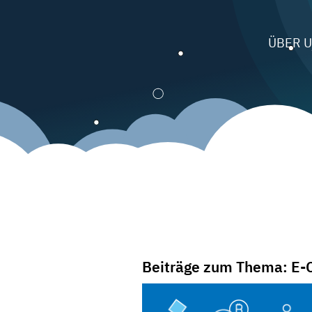
ÜBER 
Beiträge zum Thema: E