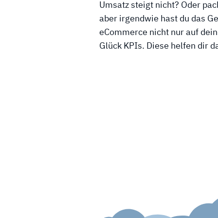
Umsatz steigt nicht? Oder pac
aber irgendwie hast du das Ge
eCommerce nicht nur auf dein
Glück KPIs. Diese helfen dir 