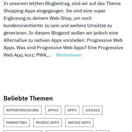
In unserem letzten Blogbeitrag, sind wir auf das Thema
Shopping-Apps eingegangen. Sie sind eine super
Ergänzung zu deinem Web-Shop, um noch
kundenorientierter zu sein und weitere Umsätze zu
generieren. In diesem Blogpost wollen wir jedoch eine
Alternative zu nativen Apps vorstellen: Progressive Web
Apps. Was sind Progressive Web Apps? Eine Progressive
Web App, kurz: PWA,…
Weiterlesen
Beliebte Themen
APPENTWICKLUNG
APPLE
APPS
GOOGLE
MARKETING
MOBILE APPS
NATIVE APPS