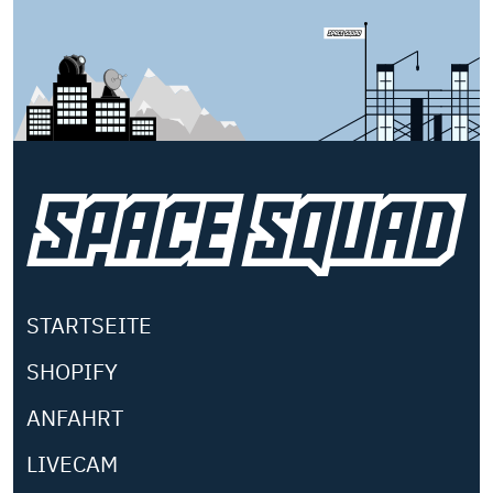
STARTSEITE
SHOPIFY
ANFAHRT
LIVECAM