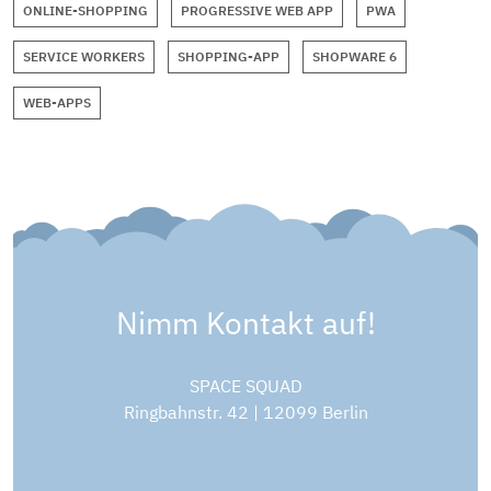
ONLINE-SHOPPING
PROGRESSIVE WEB APP
PWA
SERVICE WORKERS
SHOPPING-APP
SHOPWARE 6
WEB-APPS
Nimm Kontakt auf!
SPACE SQUAD
Ringbahnstr. 42 | 12099 Berlin