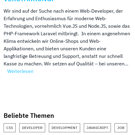
Wir sind auf der Suche nach einem Web-Developer, der
Erfahrung und Enthusiasmus für moderne Web-
Technologien, vornehmlich Vue.JS und Node.JS, sowie das
PHP-Framework Laravel mitbringt. In einem angenehmen
Klima entwickeln wir Online-Shops und Web-
Applikationen, und bieten unseren Kunden eine
langfristige Betreuung und Support, anstatt nur schnell
Kasse zu machen. Wir setzen auf Qualität – bei unseren…
Weiterlesen
Beliebte Themen
CSS
DEVELOPER
DEVELOPMENT
JAVASCRIPT
JOB