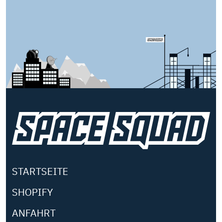
STARTSEITE
SHOPIFY
ANFAHRT