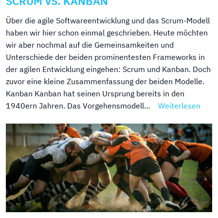
SCRUM VS. KANBAN
Über die agile Softwareentwicklung und das Scrum-Modell
haben wir hier schon einmal geschrieben. Heute möchten
wir aber nochmal auf die Gemeinsamkeiten und
Unterschiede der beiden prominentesten Frameworks in
der agilen Entwicklung eingehen: Scrum und Kanban. Doch
zuvor eine kleine Zusammenfassung der beiden Modelle.
Kanban Kanban hat seinen Ursprung bereits in den
1940ern Jahren. Das Vorgehensmodell…
Weiterlesen