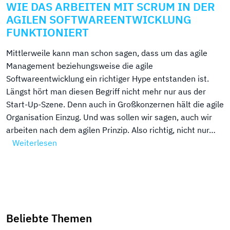
WIE DAS ARBEITEN MIT SCRUM IN DER
AGILEN SOFTWAREENTWICKLUNG
FUNKTIONIERT
Mittlerweile kann man schon sagen, dass um das agile
Management beziehungsweise die agile
Softwareentwicklung ein richtiger Hype entstanden ist.
Längst hört man diesen Begriff nicht mehr nur aus der
Start-Up-Szene. Denn auch in Großkonzernen hält die agile
Organisation Einzug. Und was sollen wir sagen, auch wir
arbeiten nach dem agilen Prinzip. Also richtig, nicht nur…
Weiterlesen
Beliebte Themen