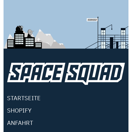
STARTSEITE
SHOPIFY
ANFAHRT