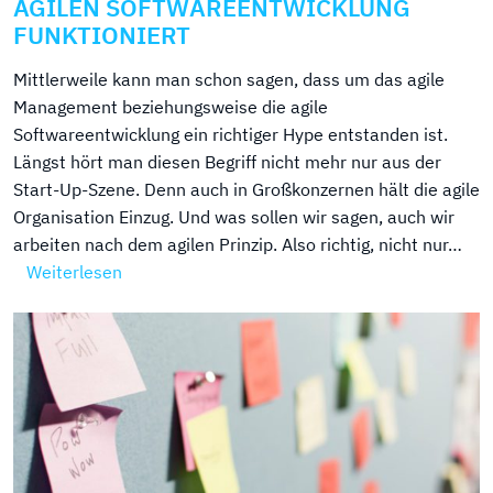
AGILEN SOFTWAREENTWICKLUNG
FUNKTIONIERT
Mittlerweile kann man schon sagen, dass um das agile
Management beziehungsweise die agile
Softwareentwicklung ein richtiger Hype entstanden ist.
Längst hört man diesen Begriff nicht mehr nur aus der
Start-Up-Szene. Denn auch in Großkonzernen hält die agile
Organisation Einzug. Und was sollen wir sagen, auch wir
arbeiten nach dem agilen Prinzip. Also richtig, nicht nur…
Weiterlesen