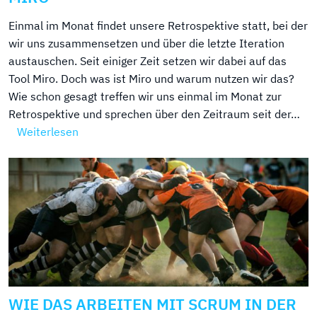
Einmal im Monat findet unsere Retrospektive statt, bei der
wir uns zusammensetzen und über die letzte Iteration
austauschen. Seit einiger Zeit setzen wir dabei auf das
Tool Miro. Doch was ist Miro und warum nutzen wir das?
Wie schon gesagt treffen wir uns einmal im Monat zur
Retrospektive und sprechen über den Zeitraum seit der…
Weiterlesen
WIE DAS ARBEITEN MIT SCRUM IN DER