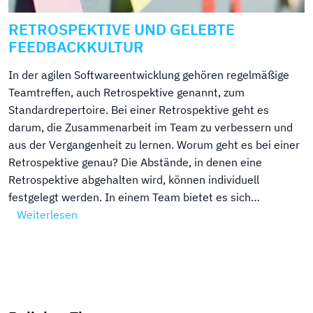
RETROSPEKTIVE UND GELEBTE
FEEDBACKKULTUR
In der agilen Softwareentwicklung gehören regelmäßige
Teamtreffen, auch Retrospektive genannt, zum
Standardrepertoire. Bei einer Retrospektive geht es
darum, die Zusammenarbeit im Team zu verbessern und
aus der Vergangenheit zu lernen. Worum geht es bei einer
Retrospektive genau? Die Abstände, in denen eine
Retrospektive abgehalten wird, können individuell
festgelegt werden. In einem Team bietet es sich…
Weiterlesen