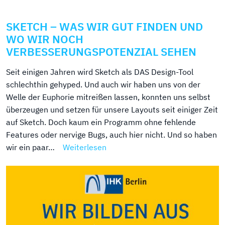
SKETCH – WAS WIR GUT FINDEN UND
WO WIR NOCH
VERBESSERUNGSPOTENZIAL SEHEN
Seit einigen Jahren wird Sketch als DAS Design-Tool
schlechthin gehyped. Und auch wir haben uns von der
Welle der Euphorie mitreißen lassen, konnten uns selbst
überzeugen und setzen für unsere Layouts seit einiger Zeit
auf Sketch. Doch kaum ein Programm ohne fehlende
Features oder nervige Bugs, auch hier nicht. Und so haben
wir ein paar…
Weiterlesen