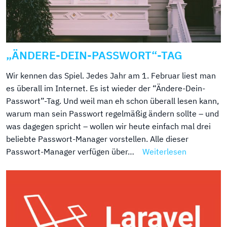
„ÄNDERE-DEIN-PASSWORT“-TAG
Wir kennen das Spiel. Jedes Jahr am 1. Februar liest man
es überall im Internet. Es ist wieder der “Ändere-Dein-
Passwort”-Tag. Und weil man eh schon überall lesen kann,
warum man sein Passwort regelmäßig ändern sollte – und
was dagegen spricht – wollen wir heute einfach mal drei
beliebte Passwort-Manager vorstellen. Alle dieser
Passwort-Manager verfügen über…
Weiterlesen