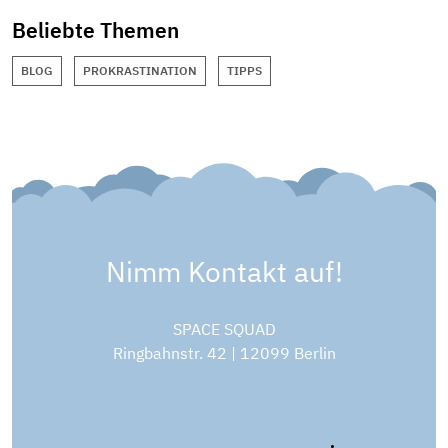
Beliebte Themen
BLOG
PROKRASTINATION
TIPPS
Nimm Kontakt auf!
SPACE SQUAD
Ringbahnstr. 42 | 12099 Berlin