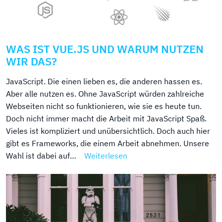
WAS IST VUE.JS UND WARUM NUTZEN
WIR DAS?
JavaScript. Die einen lieben es, die anderen hassen es.
Aber alle nutzen es. Ohne JavaScript würden zahlreiche
Webseiten nicht so funktionieren, wie sie es heute tun.
Doch nicht immer macht die Arbeit mit JavaScript Spaß.
Vieles ist kompliziert und unübersichtlich. Doch auch hier
gibt es Frameworks, die einem Arbeit abnehmen. Unsere
Wahl ist dabei auf…
Weiterlesen