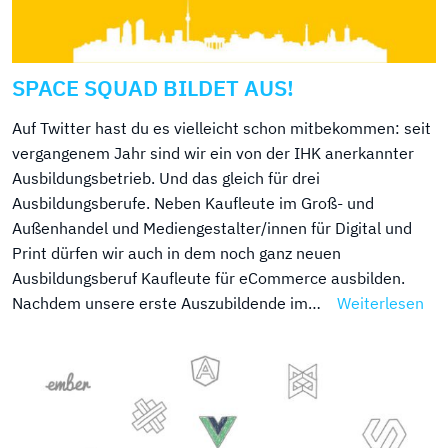
SPACE SQUAD BILDET AUS!
Auf Twitter hast du es vielleicht schon mitbekommen: seit
vergangenem Jahr sind wir ein von der IHK anerkannter
Ausbildungsbetrieb. Und das gleich für drei
Ausbildungsberufe. Neben Kaufleute im Groß- und
Außenhandel und Mediengestalter/innen für Digital und
Print dürfen wir auch in dem noch ganz neuen
Ausbildungsberuf Kaufleute für eCommerce ausbilden.
Nachdem unsere erste Auszubildende im…
Weiterlesen