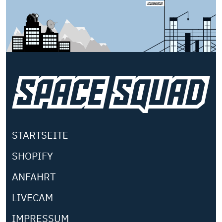
STARTSEITE
SHOPIFY
ANFAHRT
LIVECAM
IMPRESSUM