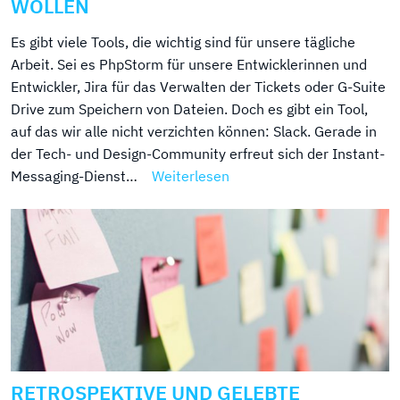
WOLLEN
Es gibt viele Tools, die wichtig sind für unsere tägliche
Arbeit. Sei es PhpStorm für unsere Entwicklerinnen und
Entwickler, Jira für das Verwalten der Tickets oder G-Suite
Drive zum Speichern von Dateien. Doch es gibt ein Tool,
auf das wir alle nicht verzichten können: Slack. Gerade in
der Tech- und Design-Community erfreut sich der Instant-
Messaging-Dienst…
Weiterlesen
RETROSPEKTIVE UND GELEBTE