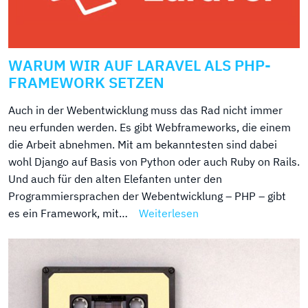
WARUM WIR AUF LARAVEL ALS PHP-
FRAMEWORK SETZEN
Auch in der Webentwicklung muss das Rad nicht immer
neu erfunden werden. Es gibt Webframeworks, die einem
die Arbeit abnehmen. Mit am bekanntesten sind dabei
wohl Django auf Basis von Python oder auch Ruby on Rails.
Und auch für den alten Elefanten unter den
Programmiersprachen der Webentwicklung – PHP – gibt
es ein Framework, mit…
Weiterlesen