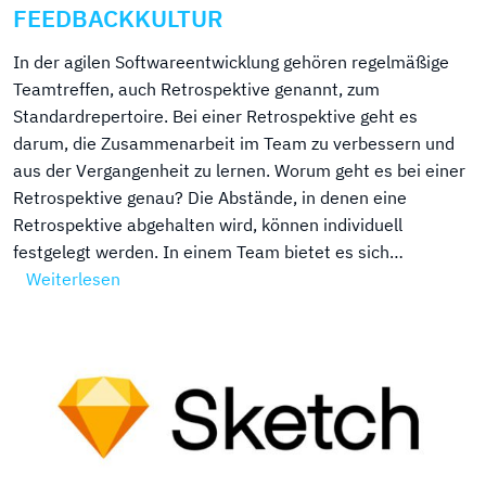
FEEDBACKKULTUR
In der agilen Softwareentwicklung gehören regelmäßige
Teamtreffen, auch Retrospektive genannt, zum
Standardrepertoire. Bei einer Retrospektive geht es
darum, die Zusammenarbeit im Team zu verbessern und
aus der Vergangenheit zu lernen. Worum geht es bei einer
Retrospektive genau? Die Abstände, in denen eine
Retrospektive abgehalten wird, können individuell
festgelegt werden. In einem Team bietet es sich…
Weiterlesen