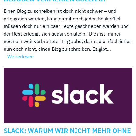
Einen Blog zu schreiben ist doch nicht schwer – und
erfolgreich werden, kann damit doch jeder. Schließlich
müssen doch nur ein paar Texte geschrieben werden und
der Rest erledigt sich quasi von allein. Dies ist immer
noch ein weit verbreiteter Irrglaube, denn so einfach ist es
nun doch nicht, einen Blog zu schreiben. Es gibt…
Weiterlesen
SLACK: WARUM WIR NICHT MEHR OHNE