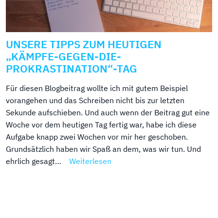
UNSERE TIPPS ZUM HEUTIGEN
„KÄMPFE-GEGEN-DIE-
PROKRASTINATION“-TAG
Für diesen Blogbeitrag wollte ich mit gutem Beispiel
vorangehen und das Schreiben nicht bis zur letzten
Sekunde aufschieben. Und auch wenn der Beitrag gut eine
Woche vor dem heutigen Tag fertig war, habe ich diese
Aufgabe knapp zwei Wochen vor mir her geschoben.
Grundsätzlich haben wir Spaß an dem, was wir tun. Und
ehrlich gesagt…
Weiterlesen