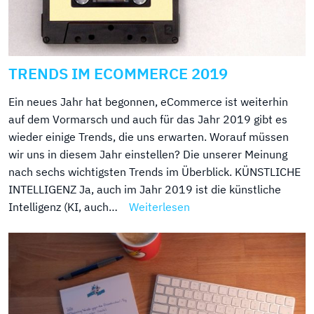
TRENDS IM ECOMMERCE 2019
Ein neues Jahr hat begonnen, eCommerce ist weiterhin
auf dem Vormarsch und auch für das Jahr 2019 gibt es
wieder einige Trends, die uns erwarten. Worauf müssen
wir uns in diesem Jahr einstellen? Die unserer Meinung
nach sechs wichtigsten Trends im Überblick. KÜNSTLICHE
INTELLIGENZ Ja, auch im Jahr 2019 ist die künstliche
Intelligenz (KI, auch…
Weiterlesen