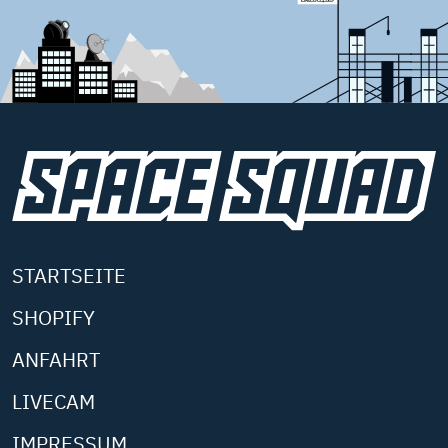
STARTSEITE
SHOPIFY
ANFAHRT
LIVECAM
IMPRESSUM