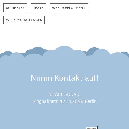
SCRIBBLES
TEXTE
WEB DEVELOPMENT
WEEKLY CHALLENGES
Nimm Kontakt auf!
SPACE SQUAD
Ringbahnstr. 42 | 12099 Berlin