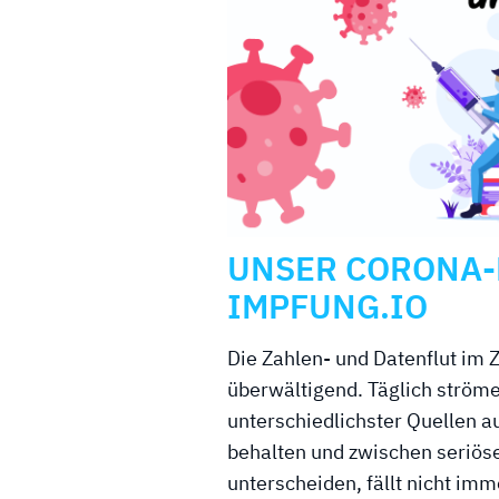
UNSER CORONA
IMPFUNG.IO
Die Zahlen- und Datenflut im
überwältigend. Täglich ströme
unterschiedlichster Quellen au
behalten und zwischen seriös
unterscheiden, fällt nicht imm