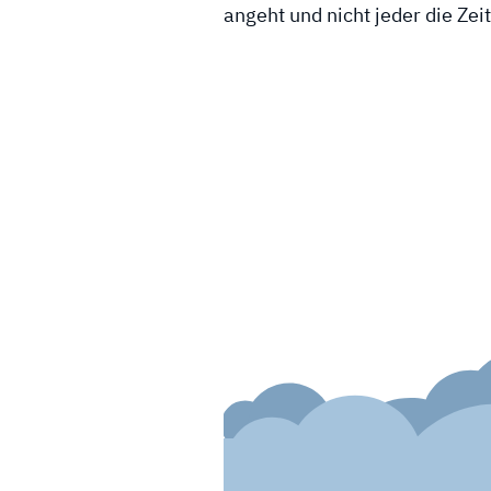
angeht und nicht jeder die Zei