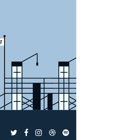
SPACE
SPACE
SPACE
SPACE
SPACE