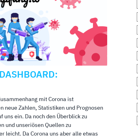
-DASHBOARD:
 Zusammenhang mit Corona ist
n neue Zahlen, Statistiken und Prognosen
f uns ein. Da noch den Überblick zu
en und unseriösen Quellen zu
er leicht. Da Corona uns aber alle etwas