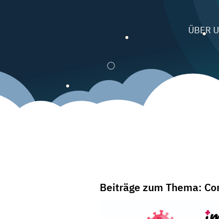
ÜBER 
Beiträge zum Thema: Co