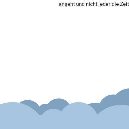
angeht und nicht jeder die Zei