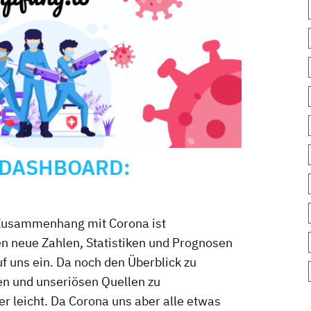
-DASHBOARD:
 Zusammenhang mit Corona ist
n neue Zahlen, Statistiken und Prognosen
f uns ein. Da noch den Überblick zu
en und unseriösen Quellen zu
er leicht. Da Corona uns aber alle etwas