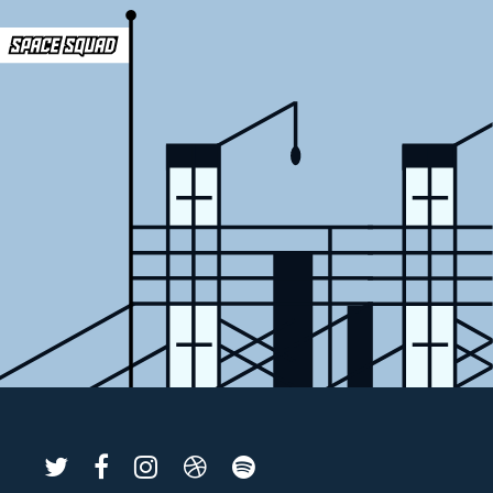
SPACE
SPACE
SPACE
SPACE
SPACE