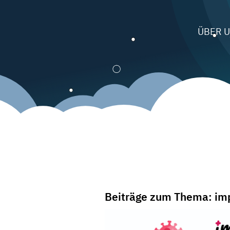
ÜBER 
Beiträge zum Thema: imp