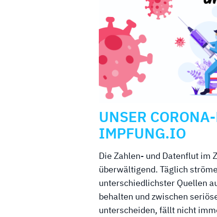
UNSER CORONA
IMPFUNG.IO
Die Zahlen- und Datenflut im
überwältigend. Täglich ströme
unterschiedlichster Quellen au
behalten und zwischen seriös
unterscheiden, fällt nicht imm