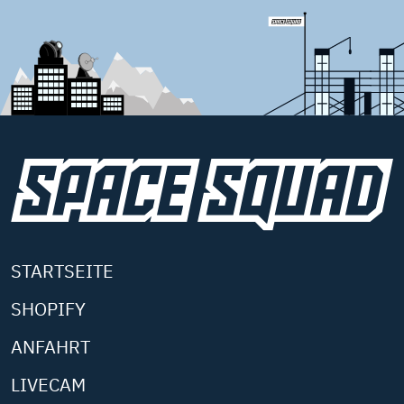
STARTSEITE
SHOPIFY
ANFAHRT
LIVECAM