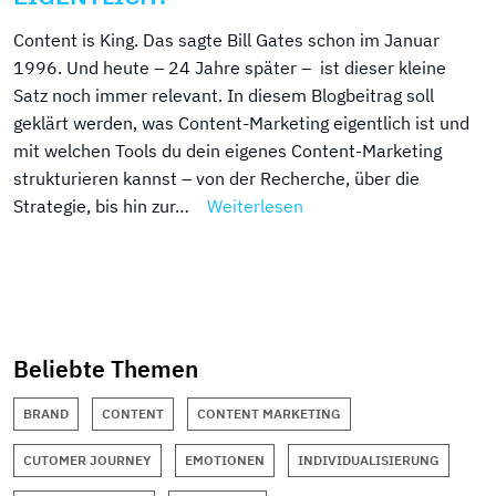
Content is King. Das sagte Bill Gates schon im Januar
1996. Und heute – 24 Jahre später – ist dieser kleine
Satz noch immer relevant. In diesem Blogbeitrag soll
geklärt werden, was Content-Marketing eigentlich ist und
mit welchen Tools du dein eigenes Content-Marketing
strukturieren kannst – von der Recherche, über die
Strategie, bis hin zur…
Weiterlesen
Beliebte Themen
BRAND
CONTENT
CONTENT MARKETING
CUTOMER JOURNEY
EMOTIONEN
INDIVIDUALISIERUNG