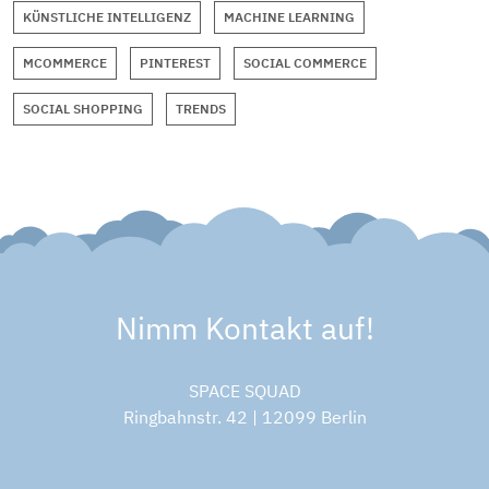
KÜNSTLICHE INTELLIGENZ
MACHINE LEARNING
MCOMMERCE
PINTEREST
SOCIAL COMMERCE
SOCIAL SHOPPING
TRENDS
Nimm Kontakt auf!
SPACE SQUAD
Ringbahnstr. 42 | 12099 Berlin