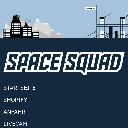
STARTSEITE
SHOPIFY
ANFAHRT
LIVECAM