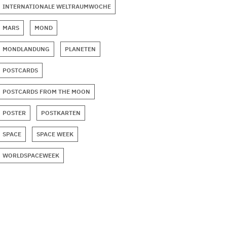
INTERNATIONALE WELTRAUMWOCHE
MARS
MOND
MONDLANDUNG
PLANETEN
POSTCARDS
POSTCARDS FROM THE MOON
POSTER
POSTKARTEN
SPACE
SPACE WEEK
WORLDSPACEWEEK