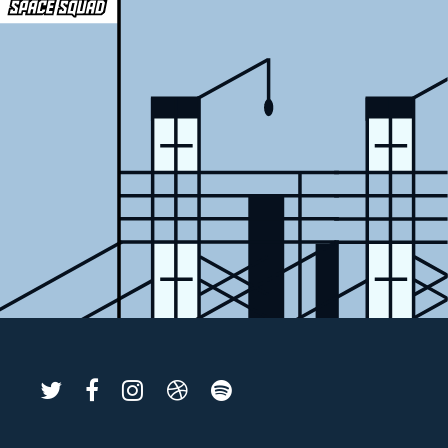
SPACE
SPACE
SPACE
SPACE
SPACE
SQUAD
SQUAD
SQUAD
SQUAD
SQUAD