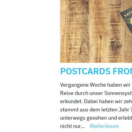
POSTCARDS FRO
Vergangene Woche haben wir d
Reise durch unser Sonnensys
erkundet. Dabei haben wir zeh
stammt aus dem letzten Jahr ?)
unterwegs gesehen und erlebt
nicht nur…
Weiterlesen