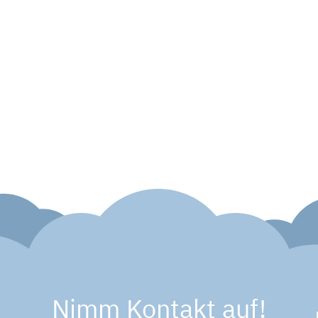
Nimm Kontakt auf!