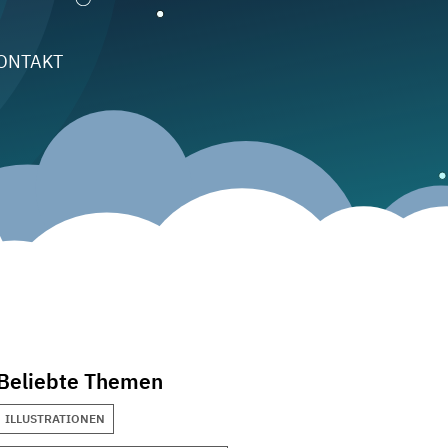
ONTAKT
Beliebte Themen
ILLUSTRATIONEN