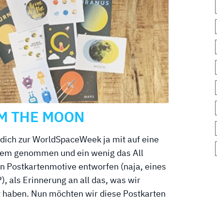
M THE MOON
ich zur WorldSpaceWeek ja mit auf eine
tem genommen und ein wenig das All
n Postkartenmotive entworfen (naja, eines
, als Erinnerung an all das, was wir
 haben. Nun möchten wir diese Postkarten