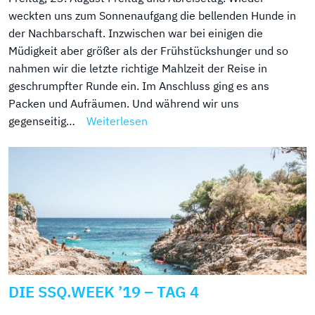
weckten uns zum Sonnenaufgang die bellenden Hunde in
der Nachbarschaft. Inzwischen war bei einigen die
Müdigkeit aber größer als der Frühstückshunger und so
nahmen wir die letzte richtige Mahlzeit der Reise in
geschrumpfter Runde ein. Im Anschluss ging es ans
Packen und Aufräumen. Und während wir uns
gegenseitig…
Weiterlesen
DIE SSQ.WEEK ’19 – TAG 4