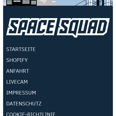
STARTSEITE
SHOPIFY
ANFAHRT
LIVECAM
IMPRESSUM
DATENSCHUTZ
COOKIE-RICHTLINIE