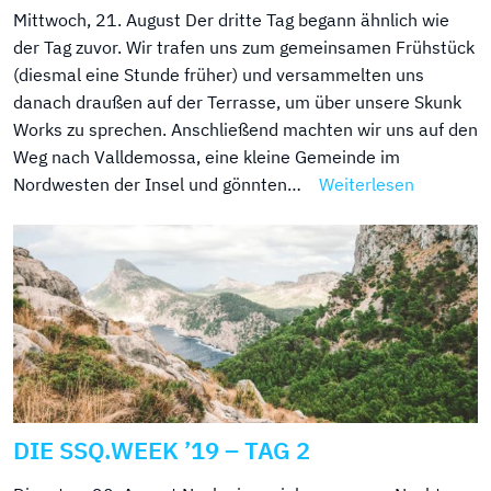
Mittwoch, 21. August Der dritte Tag begann ähnlich wie
der Tag zuvor. Wir trafen uns zum gemeinsamen Frühstück
(diesmal eine Stunde früher) und versammelten uns
danach draußen auf der Terrasse, um über unsere Skunk
Works zu sprechen. Anschließend machten wir uns auf den
Weg nach Valldemossa, eine kleine Gemeinde im
Nordwesten der Insel und gönnten…
Weiterlesen
DIE SSQ.WEEK ’19 – TAG 2