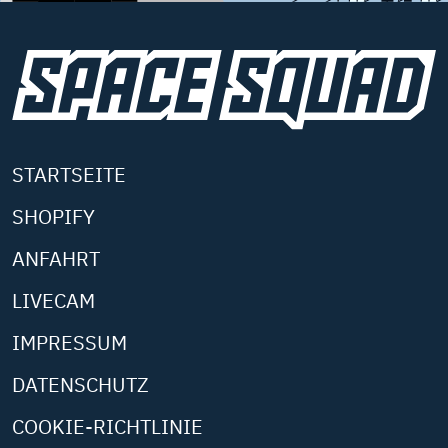
STARTSEITE
SHOPIFY
ANFAHRT
LIVECAM
IMPRESSUM
DATENSCHUTZ
COOKIE-RICHTLINIE