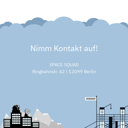
Nimm Kontakt auf!
SPACE SQUAD
Ringbahnstr. 42 | 12099 Berlin