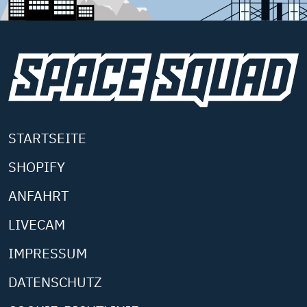
STARTSEITE
SHOPIFY
ANFAHRT
LIVECAM
IMPRESSUM
DATENSCHUTZ