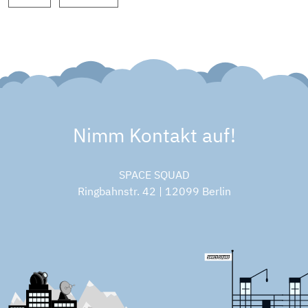
Nimm Kontakt auf!
SPACE SQUAD
Ringbahnstr. 42 | 12099 Berlin