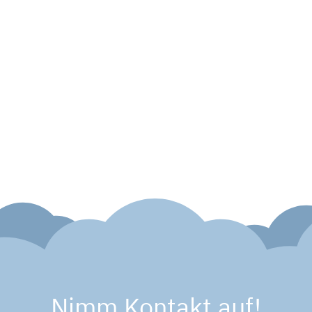
Nimm Kontakt auf!