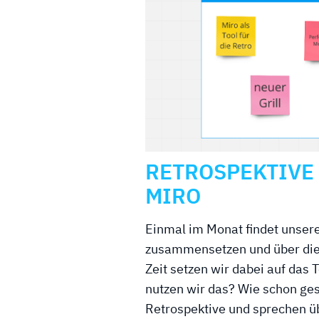
RETROSPEKTIVE 
MIRO
Einmal im Monat findet unsere 
zusammensetzen und über die l
Zeit setzen wir dabei auf das
nutzen wir das? Wie schon ges
Retrospektive und sprechen ü