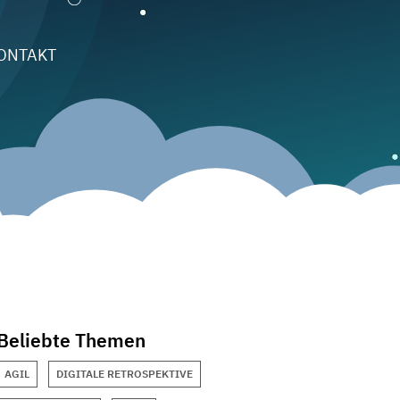
ONTAKT
Beliebte Themen
AGIL
DIGITALE RETROSPEKTIVE