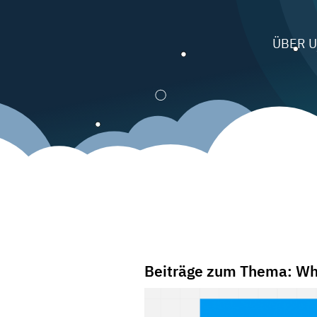
ÜBER 
Beiträge zum Thema: Wh