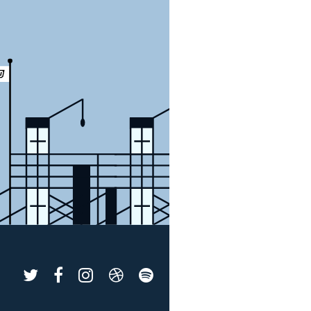
SPACE
SPACE
SPACE
SPACE
SPACE
SQUAD
SQUAD
SQUAD
SQUAD
SQUAD