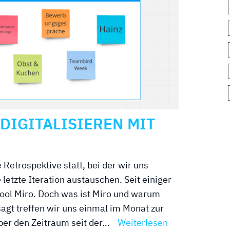
DIGITALISIEREN MIT
Retrospektive statt, bei der wir uns
etzte Iteration austauschen. Seit einiger
 Tool Miro. Doch was ist Miro und warum
agt treffen wir uns einmal im Monat zur
ber den Zeitraum seit der…
Weiterlesen